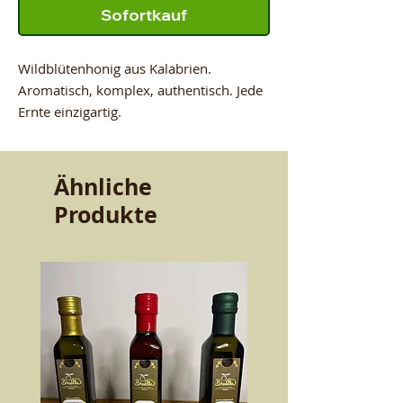
Sofortkauf
Wildblütenhonig aus Kalabrien. 
Aromatisch, komplex, authentisch. Jede 
Ernte einzigartig.
Ähnliche
Produkte