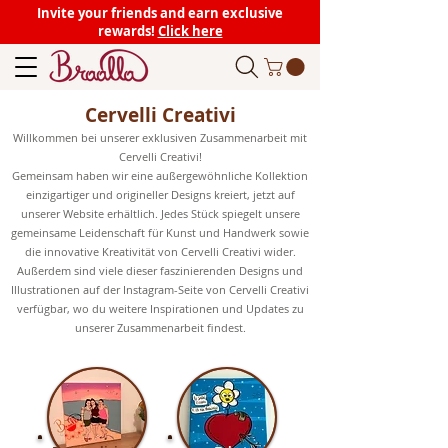
Invite your friends and earn exclusive
rewards!
Click here
Cervelli Creativi
Willkommen bei unserer exklusiven Zusammenarbeit mit
Cervelli Creativi!
Gemeinsam haben wir eine außergewöhnliche Kollektion
einzigartiger und origineller Designs kreiert, jetzt auf
unserer Website erhältlich. Jedes Stück spiegelt unsere
gemeinsame Leidenschaft für Kunst und Handwerk sowie
die innovative Kreativität von Cervelli Creativi wider.
Außerdem sind viele dieser faszinierenden Designs und
Illustrationen auf der Instagram-Seite von Cervelli Creativi
verfügbar, wo du weitere Inspirationen und Updates zu
unserer Zusammenarbeit findest.