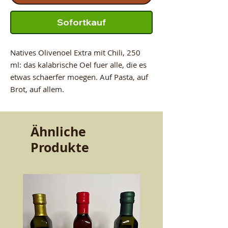
Sofortkauf
Natives Olivenoel Extra mit Chili, 250
ml: das kalabrische Oel fuer alle, die es
etwas schaerfer moegen. Auf Pasta, auf
Brot, auf allem.
Ähnliche
Produkte