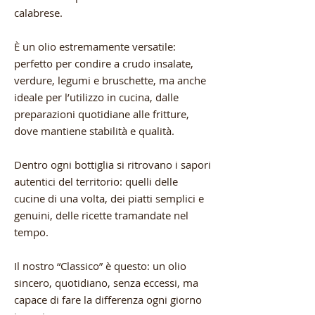
calabrese.
È un olio estremamente versatile:
perfetto per condire a crudo insalate,
verdure, legumi e bruschette, ma anche
ideale per l’utilizzo in cucina, dalle
preparazioni quotidiane alle fritture,
dove mantiene stabilità e qualità.
Dentro ogni bottiglia si ritrovano i sapori
autentici del territorio: quelli delle
cucine di una volta, dei piatti semplici e
genuini, delle ricette tramandate nel
tempo.
Il nostro “Classico” è questo: un olio
sincero, quotidiano, senza eccessi, ma
capace di fare la differenza ogni giorno