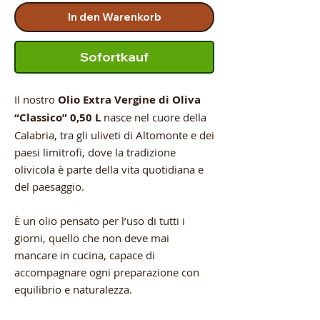
In den Warenkorb
Sofortkauf
Il nostro
Olio Extra Vergine di Oliva
“Classico” 0,50 L
nasce nel cuore della
Calabria, tra gli uliveti di Altomonte e dei
paesi limitrofi, dove la tradizione
olivicola è parte della vita quotidiana e
del paesaggio.
È un olio pensato per l’uso di tutti i
giorni, quello che non deve mai
mancare in cucina, capace di
accompagnare ogni preparazione con
equilibrio e naturalezza.