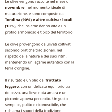
Le olive vengono raccolte nel mese di
novembre
, nel momento ideale di
maturazione, e sono composte da
Tondina (90%) e altre cultivar locali
(10%)
, che insieme danno vita a un
profilo armonioso e tipico del territorio.
Le olive provengono da uliveti coltivati
secondo pratiche tradizionali, nel
rispetto della natura e dei suoi ritmi,
mantenendo un legame autentico con la
terra d’origine.
Il risultato è un olio dal
fruttato
leggero
, con un delicato equilibrio tra
dolcezza, una lieve nota amara e un
piccante appena percepito. Un gusto
semplice, pulito e riconoscibile, che
richiama i sapori della tradizione