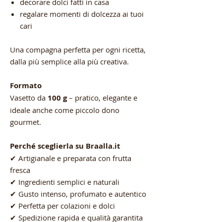
decorare dolci fatti in casa
regalare momenti di dolcezza ai tuoi
cari
Una compagna perfetta per ogni ricetta,
dalla più semplice alla più creativa.
Formato
Vasetto da
100 g
– pratico, elegante e
ideale anche come piccolo dono
gourmet.
Perché sceglierla su Braalla.it
✔ Artigianale e preparata con frutta
fresca
✔ Ingredienti semplici e naturali
✔ Gusto intenso, profumato e autentico
✔ Perfetta per colazioni e dolci
✔ Spedizione rapida e qualità garantita