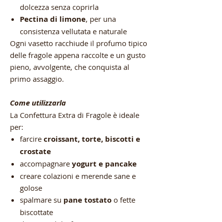
dolcezza senza coprirla
Pectina di limone
, per una
consistenza vellutata e naturale
Ogni vasetto racchiude il profumo tipico
delle fragole appena raccolte e un gusto
pieno, avvolgente, che conquista al
primo assaggio.
Come utilizzarla
La Confettura Extra di Fragole è ideale
per:
farcire
croissant, torte, biscotti e
crostate
accompagnare
yogurt e pancake
creare colazioni e merende sane e
golose
spalmare su
pane tostato
o fette
biscottate