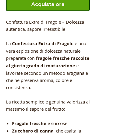
Acquista ora
Confettura Extra di Fragole – Dolcezza
autentica, sapore irresistibile
La
Confettura Extra di Fragole
è una
vera esplosione di dolcezza naturale,
preparata con
fragole fresche raccolte
al giusto grado di maturazione
e
lavorate secondo un metodo artigianale
che ne preserva aroma, colore e
consistenza.
La ricetta semplice e genuina valorizza al
massimo il sapore del frutto:
Fragole fresche
e succose
Zucchero di canna
, che esalta la