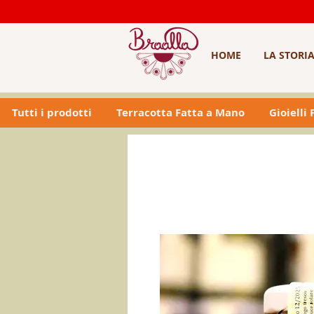
HOME
LA STORI
Tutti i prodotti
Terracotta Fatta a Mano
Gioielli