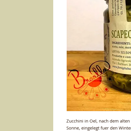
Zucchini in Oel, nach dem alten
Sonne, eingelegt fuer den Winter