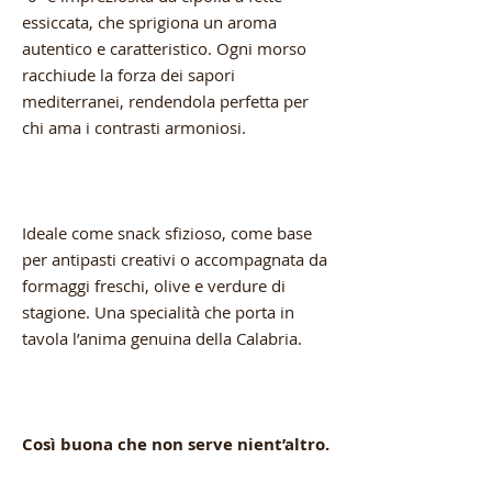
essiccata, che sprigiona un aroma
autentico e caratteristico. Ogni morso
racchiude la forza dei sapori
mediterranei, rendendola perfetta per
chi ama i contrasti armoniosi.
Ideale come snack sfizioso, come base
per antipasti creativi o accompagnata da
formaggi freschi, olive e verdure di
stagione. Una specialità che porta in
tavola l’anima genuina della Calabria.
Così buona che non serve nient’altro.