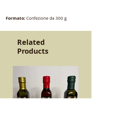
Formato:
Confezione da 300 g
Related
Products