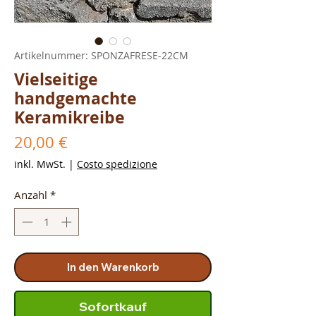
Artikelnummer: SPONZAFRESE-22CM
Vielseitige
handgemachte
Keramikreibe
Preis
20,00 €
inkl. MwSt.
|
Costo spedizione
Anzahl
*
In den Warenkorb
Sofortkauf