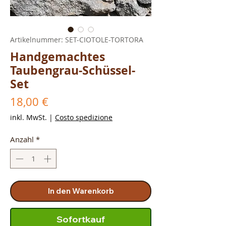
Artikelnummer: SET-CIOTOLE-TORTORA
Handgemachtes
Taubengrau-Schüssel-
Set
Preis
18,00 €
inkl. MwSt.
|
Costo spedizione
Anzahl
*
In den Warenkorb
Sofortkauf