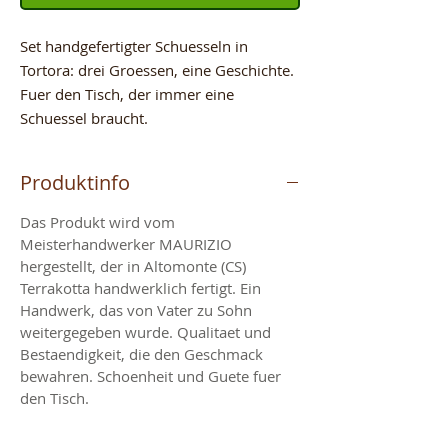
Set handgefertigter Schuesseln in
Tortora: drei Groessen, eine Geschichte.
Fuer den Tisch, der immer eine
Schuessel braucht.
Produktinfo
Das Produkt wird vom
Meisterhandwerker MAURIZIO
hergestellt, der in Altomonte (CS)
Terrakotta handwerklich fertigt. Ein
Handwerk, das von Vater zu Sohn
weitergegeben wurde. Qualitaet und
Bestaendigkeit, die den Geschmack
bewahren. Schoenheit und Guete fuer
den Tisch.