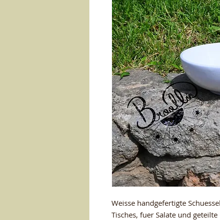
Weisse handgefertigte Schuessel
Tisches, fuer Salate und geteilte