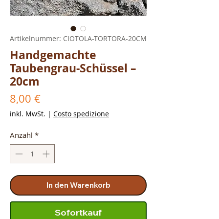
Artikelnummer: CIOTOLA-TORTORA-20CM
Handgemachte
Taubengrau-Schüssel –
20cm
Preis
8,00 €
inkl. MwSt.
|
Costo spedizione
Anzahl
*
In den Warenkorb
Sofortkauf