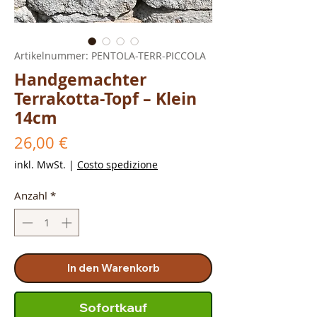
Artikelnummer: PENTOLA-TERR-PICCOLA
Handgemachter
Terrakotta-Topf – Klein
14cm
Preis
26,00 €
inkl. MwSt.
|
Costo spedizione
Anzahl
*
In den Warenkorb
Sofortkauf