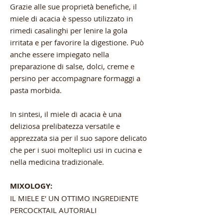
Grazie alle sue proprietà benefiche, il
miele di acacia è spesso utilizzato in
rimedi casalinghi per lenire la gola
irritata e per favorire la digestione. Può
anche essere impiegato nella
preparazione di salse, dolci, creme e
persino per accompagnare formaggi a
pasta morbida.
In sintesi, il miele di acacia è una
deliziosa prelibatezza versatile e
apprezzata sia per il suo sapore delicato
che per i suoi molteplici usi in cucina e
nella medicina tradizionale.
MIXOLOGY:
IL MIELE E' UN OTTIMO INGREDIENTE
PERCOCKTAIL AUTORIALI