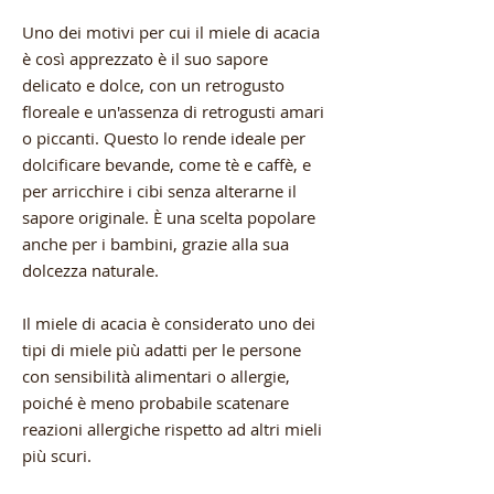
Uno dei motivi per cui il miele di acacia
è così apprezzato è il suo sapore
delicato e dolce, con un retrogusto
floreale e un'assenza di retrogusti amari
o piccanti. Questo lo rende ideale per
dolcificare bevande, come tè e caffè, e
per arricchire i cibi senza alterarne il
sapore originale. È una scelta popolare
anche per i bambini, grazie alla sua
dolcezza naturale.
Il miele di acacia è considerato uno dei
tipi di miele più adatti per le persone
con sensibilità alimentari o allergie,
poiché è meno probabile scatenare
reazioni allergiche rispetto ad altri mieli
più scuri.