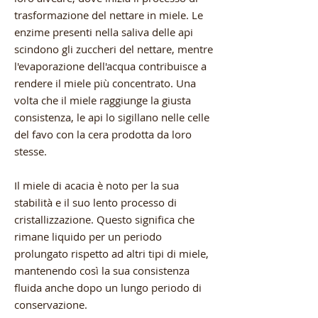
trasformazione del nettare in miele. Le
enzime presenti nella saliva delle api
scindono gli zuccheri del nettare, mentre
l'evaporazione dell'acqua contribuisce a
rendere il miele più concentrato. Una
volta che il miele raggiunge la giusta
consistenza, le api lo sigillano nelle celle
del favo con la cera prodotta da loro
stesse.
Il miele di acacia è noto per la sua
stabilità e il suo lento processo di
cristallizzazione. Questo significa che
rimane liquido per un periodo
prolungato rispetto ad altri tipi di miele,
mantenendo così la sua consistenza
fluida anche dopo un lungo periodo di
conservazione.