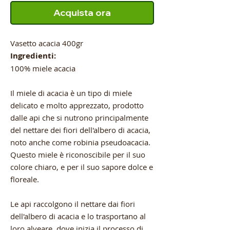
Acquista ora
Vasetto acacia 400gr
Ingredienti:
100% miele acacia
Il miele di acacia è un tipo di miele
delicato e molto apprezzato, prodotto
dalle api che si nutrono principalmente
del nettare dei fiori dell'albero di acacia,
noto anche come robinia pseudoacacia.
Questo miele è riconoscibile per il suo
colore chiaro, e per il suo sapore dolce e
floreale.
Le api raccolgono il nettare dai fiori
dell'albero di acacia e lo trasportano al
loro alveare, dove inizia il processo di