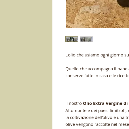
L'olio che usiamo ogni giorno sul
Quello che accompagna il pane app
conserve fatte in casa e le rice
Il nostro
Olio Extra Vergine di
Altomonte e dei paesi limitrofi, 
la coltivazione dell'olivo è una 
olive vengono raccolte nel mese