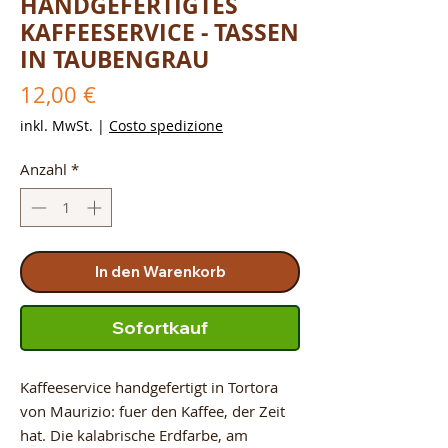
HANDGEFERTIGTES
KAFFEESERVICE - TASSEN
IN TAUBENGRAU
Preis
12,00 €
inkl. MwSt.
|
Costo spedizione
Anzahl
*
In den Warenkorb
Sofortkauf
Kaffeeservice handgefertigt in Tortora
von Maurizio: fuer den Kaffee, der Zeit
hat. Die kalabrische Erdfarbe, am