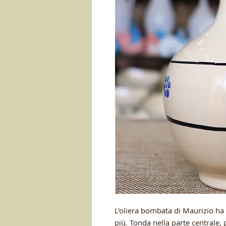
L'oliera bombata di Maurizio ha
più. Tonda nella parte centrale, 