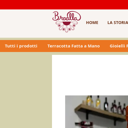
HOME
LA STORI
Tutti i prodotti
Terracotta Fatta a Mano
Gioielli