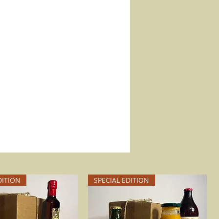
DITION
SPECIAL EDITION