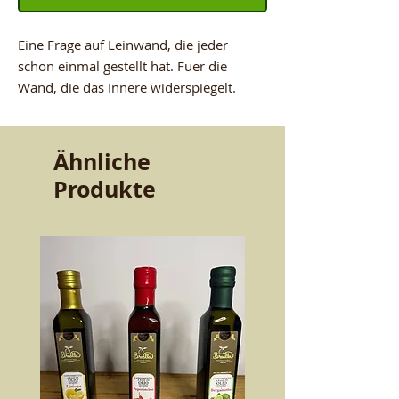
Eine Frage auf Leinwand, die jeder
schon einmal gestellt hat. Fuer die
Wand, die das Innere widerspiegelt.
Ähnliche
Produkte