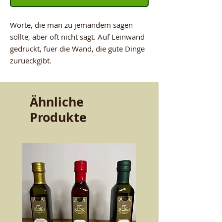
Worte, die man zu jemandem sagen
sollte, aber oft nicht sagt. Auf Leinwand
gedruckt, fuer die Wand, die gute Dinge
zurueckgibt.
Ähnliche
Produkte