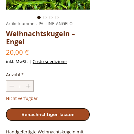
Artikelnummer: PALLINE-ANGELO
Weihnachtskugeln –
Engel
Preis
20,00 €
inkl. MwSt.
|
Costo spedizione
Anzahl
*
Nicht verfügbar
Benachrichtigen lassen
Handgefertigte Weihnachtskugeln mit