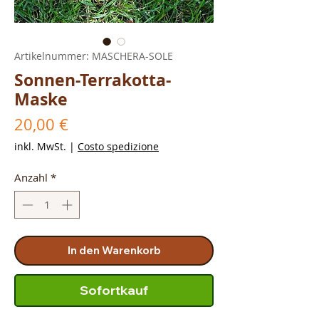
Artikelnummer: MASCHERA-SOLE
Sonnen-Terrakotta-
Maske
Preis
20,00 €
inkl. MwSt.
|
Costo spedizione
Anzahl
*
In den Warenkorb
Sofortkauf