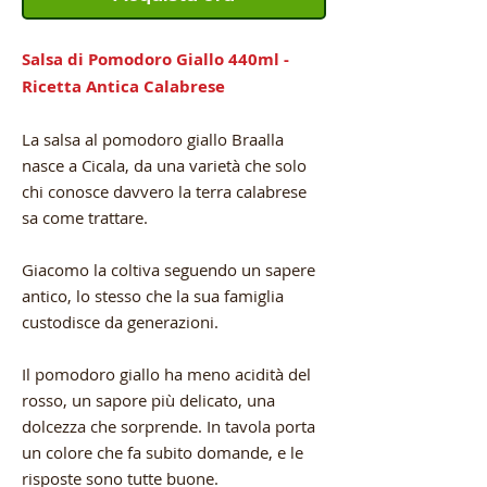
Salsa di Pomodoro Giallo 440ml -
Ricetta Antica Calabrese
La salsa al pomodoro giallo Braalla
nasce a Cicala, da una varietà che solo
chi conosce davvero la terra calabrese
sa come trattare.
Giacomo la coltiva seguendo un sapere
antico, lo stesso che la sua famiglia
custodisce da generazioni.
Il pomodoro giallo ha meno acidità del
rosso, un sapore più delicato, una
dolcezza che sorprende. In tavola porta
un colore che fa subito domande, e le
risposte sono tutte buone.