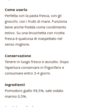
Come usarla
Perfetta con la pasta fresca, con gli
gnocchi, con i frutti di mare. Funziona
bene anche fredda come condimento
estivo. Su una bruschetta con ricotta
fresca è qualcosa di inaspettato nel
senso migliore.
Conservazione
Tenere in luogo fresco e asciutto. Dopo
l'apertura conservare in frigorifero e
consumare entro 3-4 giorni.
Ingredienti
Pomodoro giallo 99,5%, sale iodato
marino 0,5%.