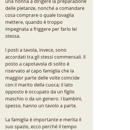
una nonna a dirigere la preparazione 
delle pietanze, nonché a comandare 
cosa comprare o quale tovaglia 
mettere, quando è troppo 
impegnata a friggere per farlo lei 
stessa. 
I posti a tavola, invece, sono 
accordati tra gli stessi commensali. Il 
posto a capotavola di solito è 
riservato al capo famiglia che la 
maggior parte delle volte coincide 
con il marito della cuoca; il lato 
opposto è occupato da un figlio 
maschio o da un genero. I bambini, 
spesso, hanno un tavolo a parte. 
La famiglia è importante e merita il 
suo spazio, ecco perché il tempo 