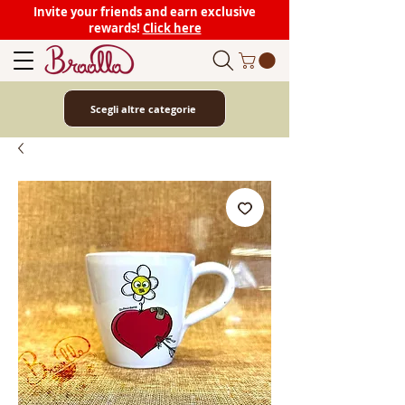
Invite your friends and earn exclusive
rewards!
Click here
Scegli altre categorie