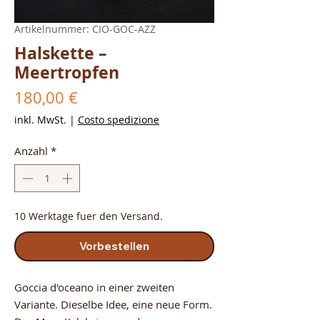
Artikelnummer: CIO-GOC-AZZ
Halskette –
Meertropfen
Preis
180,00 €
inkl. MwSt.
|
Costo spedizione
Anzahl
*
10 Werktage fuer den Versand.
Vorbestellen
Goccia d'oceano in einer zweiten 
Variante. Dieselbe Idee, eine neue Form. 