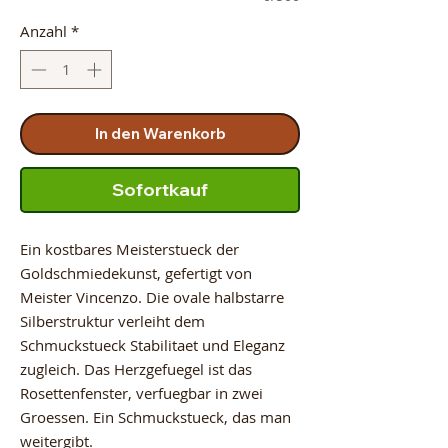
Anzahl
*
In den Warenkorb
Sofortkauf
Ein kostbares Meisterstueck der
Goldschmiedekunst, gefertigt von
Meister Vincenzo. Die ovale halbstarre
Silberstruktur verleiht dem
Schmuckstueck Stabilitaet und Eleganz
zugleich. Das Herzgefuegel ist das
Rosettenfenster, verfuegbar in zwei
Groessen. Ein Schmuckstueck, das man
weitergibt.