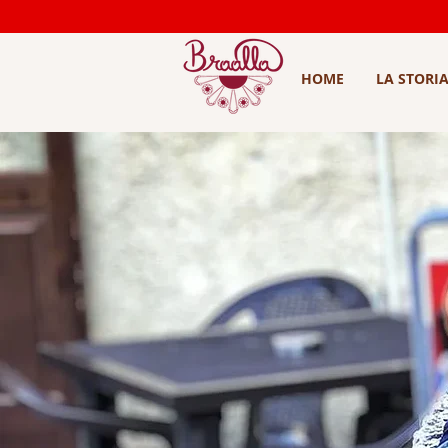
HOME
LA STORI