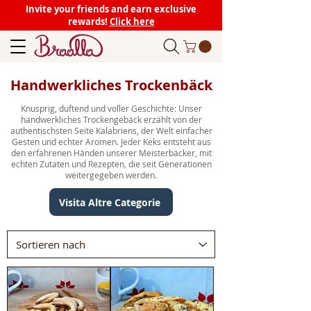
Invite your friends and earn exclusive
rewards!
Click here
Handwerkliches Trockenbäck
Knusprig, duftend und voller Geschichte: Unser
handwerkliches Trockengebäck erzählt von der
authentischsten Seite Kalabriens, der Welt einfacher
Gesten und echter Aromen. Jeder Keks entsteht aus
den erfahrenen Händen unserer Meisterbäcker, mit
echten Zutaten und Rezepten, die seit Generationen
weitergegeben werden.
Visita Altre Categorie