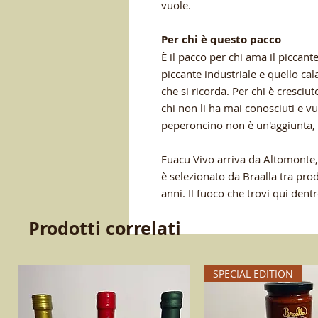
vuole.
Per chi è questo pacco
È il pacco per chi ama il piccante
piccante industriale e quello ca
che si ricorda. Per chi è cresciut
chi non li ha mai conosciuti e vu
peperoncino non è un'aggiunta, 
Fuacu Vivo arriva da Altomonte,
è selezionato da Braalla tra pr
anni. Il fuoco che trovi qui dentr
Prodotti correlati
SPECIAL EDITION