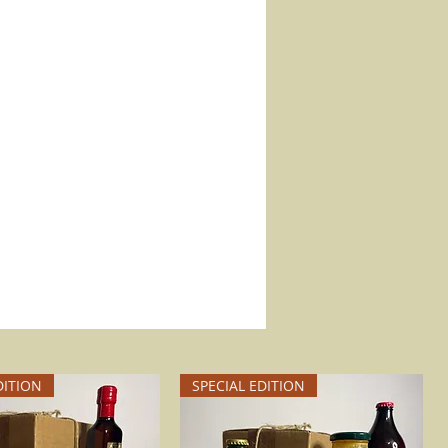
DITION
SPECIAL EDITION