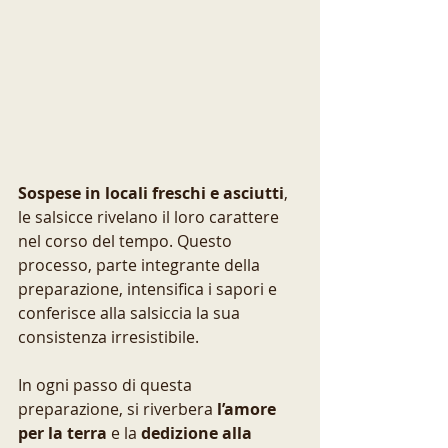
Sospese in locali freschi e asciutti
, 
le salsicce rivelano il loro carattere 
nel corso del tempo. Questo 
processo, parte integrante della 
preparazione, intensifica i sapori e 
conferisce alla salsiccia la sua 
consistenza irresistibile.
In ogni passo di questa 
preparazione, si riverbera 
l’amore 
per la terra
 e la 
dedizione alla 