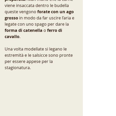
viene insaccata dentro le budella 
queste vengono 
forate con un ago 
grosso
 in modo da far uscire l’aria e 
legate con uno spago per dare la
forma di catenella
 o 
ferro di 
cavallo
. 
Una volta modellate si legano le 
estremità e le salsicce sono pronte 
per essere appese per la  
stagionatura. 