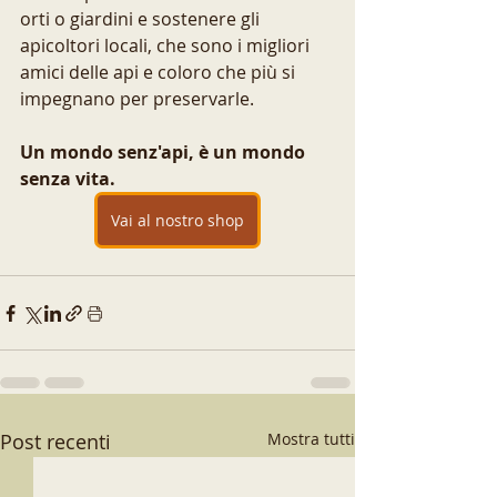
orti o giardini e sostenere gli 
apicoltori locali, che sono i migliori 
amici delle api e coloro che più si 
impegnano per preservarle.
Un mondo senz'api, è un mondo 
senza vita.
Vai al nostro shop
Post recenti
Mostra tutti