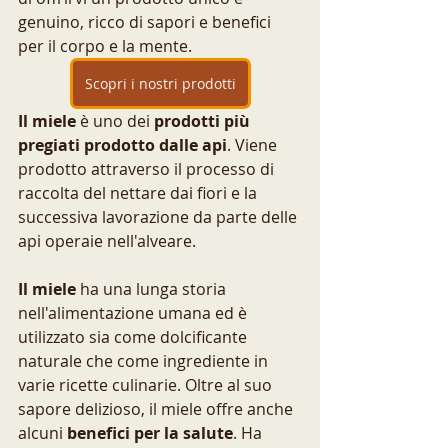
genuino, ricco di sapori e benefici 
per il corpo e la mente.
Scopri i nostri prodotti
Il miele
 è uno dei
 prodotti più 
pregiati prodotto dalle api
. Viene 
prodotto attraverso il processo di 
raccolta del nettare dai fiori e la 
successiva lavorazione da parte delle 
api operaie nell'alveare.
Il miele
 ha una lunga storia 
nell'alimentazione umana ed è 
utilizzato sia come dolcificante 
naturale che come ingrediente in 
varie ricette culinarie. Oltre al suo 
sapore delizioso, il miele offre anche 
alcuni 
benefici per la salute
. Ha 