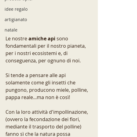
idee regalo
artigianato
natale
Le nostre 
amiche api
 sono 
fondamentali per il nostro pianeta, 
per i nostri ecosistemi e, di 
conseguenza, per ognuno di noi.
Si tende a pensare alle api 
solamente come gli insetti che 
pungono, producono miele, polline, 
pappa reale...ma non è così!
Con la loro attività d'impollinazione, 
(ovvero la fecondazione dei fiori, 
mediante il trasporto del polline) 
fanno sì che la natura possa 