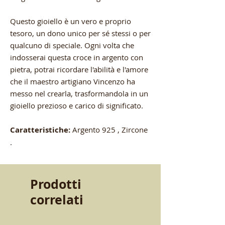
Questo gioiello è un vero e proprio
tesoro, un dono unico per sé stessi o per
qualcuno di speciale. Ogni volta che
indosserai questa croce in argento con
pietra, potrai ricordare l'abilità e l'amore
che il maestro artigiano Vincenzo ha
messo nel crearla, trasformandola in un
gioiello prezioso e carico di significato.
Caratteristiche:
Argento 925 , Zircone
.
Prodotti
correlati