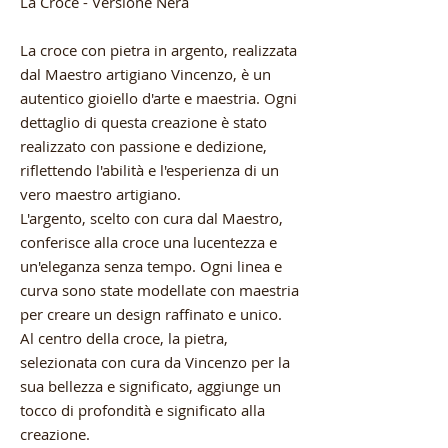
La Croce - Versione Nera
La croce con pietra in argento, realizzata
dal Maestro artigiano Vincenzo, è un
autentico gioiello d'arte e maestria. Ogni
dettaglio di questa creazione è stato
realizzato con passione e dedizione,
riflettendo l'abilità e l'esperienza di un
vero maestro artigiano.
L'argento, scelto con cura dal Maestro,
conferisce alla croce una lucentezza e
un'eleganza senza tempo. Ogni linea e
curva sono state modellate con maestria
per creare un design raffinato e unico.
Al centro della croce, la pietra,
selezionata con cura da Vincenzo per la
sua bellezza e significato, aggiunge un
tocco di profondità e significato alla
creazione.