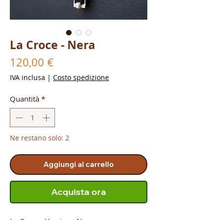
La Croce - Nera
Prezzo
120,00 €
IVA inclusa
|
Costo spedizione
Quantità
*
Ne restano solo: 2
Aggiungi al carrello
Acquista ora