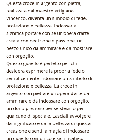
Questa croce in argento con pietra,
realizzata dal maestro artigiano
Vincenzo, diventa un simbolo di fede,
protezione e bellezza. Indossarla
significa portare con sé un'opera d'arte
creata con dedizione e passione, un
pezzo unico da ammirare e da mostrare
con orgoglio.
Questo gioiello è perfetto per chi
desidera esprimere la propria fede o
semplicemente indossare un simbolo di
protezione e bellezza. La croce in
argento con pietra è un'opera d'arte da
ammirare e da indossare con orgoglio,
un dono prezioso per sé stessi o per
qualcuno di speciale. Lasciati avvolgere
dal significato e dalla bellezza di questa
creazione e senti la magia di indossare
un gioiello così unico e significativo.