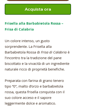
Acquista ora
Frisella alla Barbabietola Rossa –
Frisa di Calabria
Un colore intenso, un gusto
sorprendente. La Frisella alla
Barbabietola Rossa di
Frisa di Calabria
è
l’incontro tra la tradizione del pane
biscottato e la vivacità di un ingrediente
naturale ricco di proprietà benefiche.
Preparata con farina di grano tenero
tipo “0”, malto d’orzo e barbabietola
rossa, questa frisella conquista con il
suo colore acceso e il sapore
leggermente dolce e aromatico.