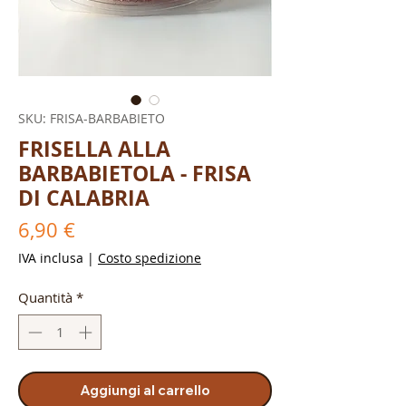
SKU: FRISA-BARBABIETO
FRISELLA ALLA
BARBABIETOLA - FRISA
DI CALABRIA
Prezzo
6,90 €
IVA inclusa
|
Costo spedizione
Quantità
*
Aggiungi al carrello