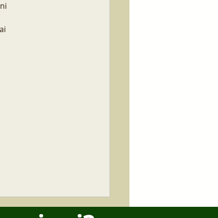
ni 
ai 