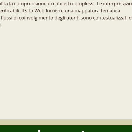
ilita la comprensione di concetti complessi. Le interpretazio
rificabili. Il sito Web fornisce una mappatura tematica 
 flussi di coinvolgimento degli utenti sono contestualizzati d
i.