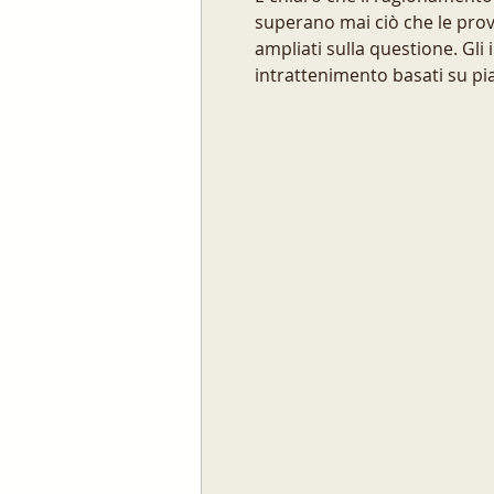
superano mai ciò che le prov
ampliati sulla questione. Gli
intrattenimento basati su pi