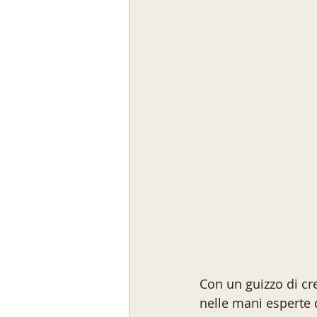
Con un guizzo di cre
nelle mani esperte 